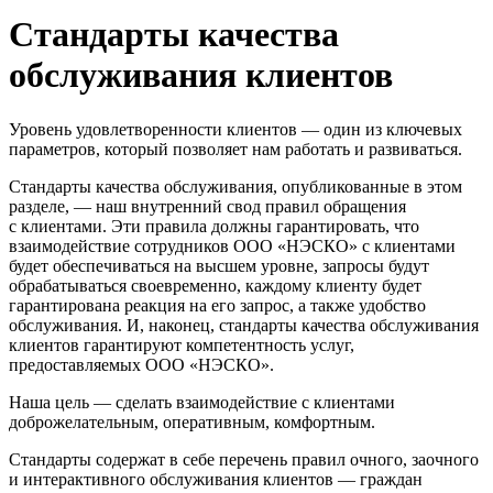
Стандарты качества
обслуживания клиентов
Уровень удовлетворенности клиентов — один из ключевых
параметров, который позволяет нам работать и развиваться.
Стандарты качества обслуживания, опубликованные в этом
разделе, — наш внутренний свод правил обращения
с клиентами. Эти правила должны гарантировать, что
взаимодействие сотрудников ООО «НЭСКО» с клиентами
будет обеспечиваться на высшем уровне, запросы будут
обрабатываться своевременно, каждому клиенту будет
гарантирована реакция на его запрос, а также удобство
обслуживания. И, наконец, стандарты качества обслуживания
клиентов гарантируют компетентность услуг,
предоставляемых ООО «НЭСКО».
Наша цель — сделать взаимодействие с клиентами
доброжелательным, оперативным, комфортным.
Стандарты содержат в себе перечень правил очного, заочного
и интерактивного обслуживания клиентов — граждан