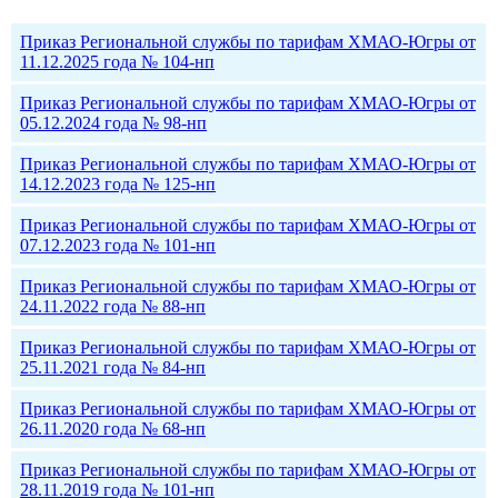
Приказ Региональной службы по тарифам ХМАО-Югры от
11.12.2025 года № 104-нп
Приказ Региональной службы по тарифам ХМАО-Югры от
05.12.2024 года № 98-нп
Приказ Региональной службы по тарифам ХМАО-Югры от
14.12.2023 года № 125-нп
Приказ Региональной службы по тарифам ХМАО-Югры от
07.12.2023 года № 101-нп
Приказ Региональной службы по тарифам ХМАО-Югры от
24.11.2022 года № 88-нп
Приказ Региональной службы по тарифам ХМАО-Югры от
25.11.2021 года № 84-нп
Приказ Региональной службы по тарифам ХМАО-Югры от
26.11.2020 года № 68-нп
Приказ Региональной службы по тарифам ХМАО-Югры от
28.11.2019 года № 101-нп