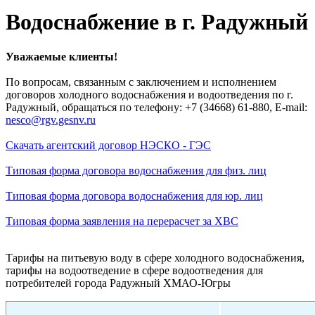
Водоснабжение в г. Радужный
Уважаемые клиенты!
По вопросам, связанным с заключением и исполнением
договоров холодного водоснабжения и водоотведения по г.
Радужный, обращаться по телефону: +7 (34668) 61-880, E-mail:
nesco@rgv.gesnv.ru
Скачать агентский договор НЭСКО - ГЭС
Типовая форма договора водоснабжения для физ. лиц
Типовая форма договора водоснабжения для юр. лиц
Типовая форма заявления на перерасчет за ХВС
Тарифы на питьевую воду в сфере холодного водоснабжения,
тарифы на водоотведение в сфере водоотведения для
потребителей города Радужный ХМАО-Югры