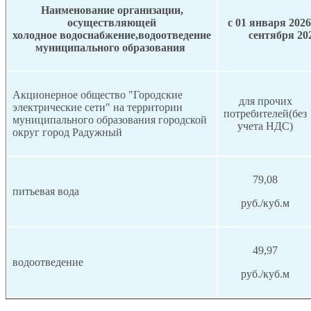
Наименование организации,
осуществляющей
с 01 января 2026
холодное водоснабжение,водоотведение
сентября 20
муниципального образования
Акционерное общество "Городские
для прочих
электрические сети" на территории
потребителей(без
муниципального образования городской
учета НДС)
округ город Радужный
79,08
питьевая вода
руб./куб.м
49,97
водоотведение
руб./куб.м